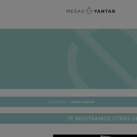
EXCLUSIVAS
MESAS YANTAR
TE MOSTRAMOS OTRAS OF