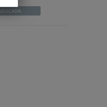
ADUCADA