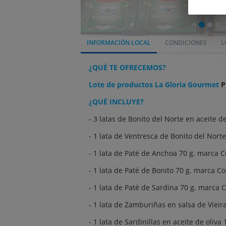
INFORMACIÓN LOCAL
CONDICIONES
L
¿QUÉ TE OFRECEMOS?
Lote de productos La Gloria Gourmet
P
¿QUÉ INCLUYE?
- 3 latas de Bonito del Norte en aceite d
- 1 lata de Ventresca de Bonito del Nort
- 1 lata de Paté de Anchoa 70 g. marca C
- 1 lata de Paté de Bonito 70 g. marca Co
- 1 lata de Paté de Sardina 70 g. marca 
- 1 lata de Zamburiñas en salsa de Viei
- 1 lata de Sardinillas en aceite de oliv