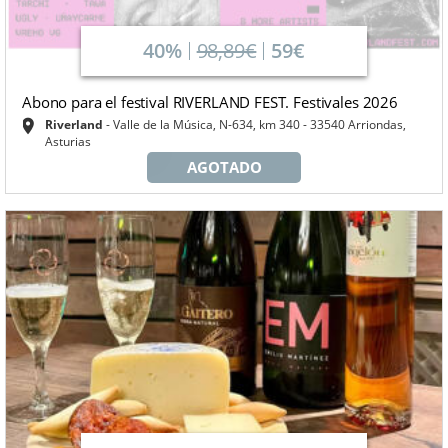
40%
98,89€
59€
Abono para el festival RIVERLAND FEST. Festivales 2026
Riverland
Valle de la Música, N-634, km 340 - 33540 Arriondas,
Asturias
AGOTADO