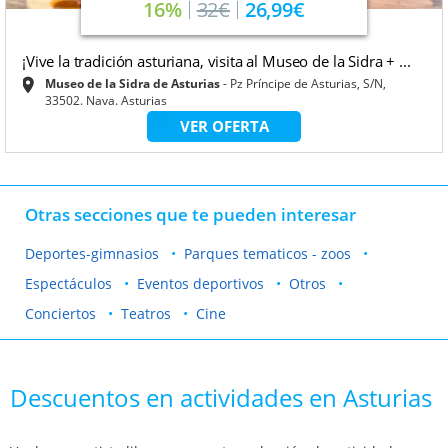
16%
32€
26,99€
¡Vive la tradición asturiana, visita al Museo de la Sidra + ...
Museo de la Sidra de Asturias
Pz Príncipe de Asturias, S/N,
33502. Nava. Asturias
VER OFERTA
Otras secciones que te pueden interesar
Deportes-gimnasios
Parques tematicos - zoos
Espectáculos
Eventos deportivos
Otros
Conciertos
Teatros
Cine
Descuentos en actividades en Asturias