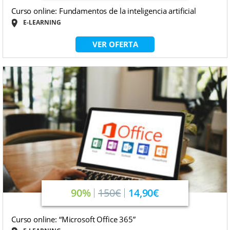
Curso online: Fundamentos de la inteligencia artificial
E-LEARNING
VER OFERTA
90%
150€
14,90€
Curso online: “Microsoft Office 365”